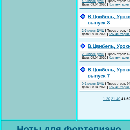
4-5 класс ДМШ
|
Просмотров:
5
Дата:
09.04.2020
|
Комментарии 
В.Цвибель, Урок
выпуск 8
2-3 класс ДМШ
|
Просмотров:
4
Дата:
09.04.2020
|
Комментарии 
В.Цвибель, Урок
2-3 класс ДМШ
|
Просмотров:
4
Дата:
09.04.2020
|
Комментарии 
В.Цвибель, Урок
выпуск 7
0-1 класс ДМШ
|
Просмотров:
9
Дата:
08.04.2020
|
Комментарии 
1-20
21-40
41-6
Ноты для фортепиано