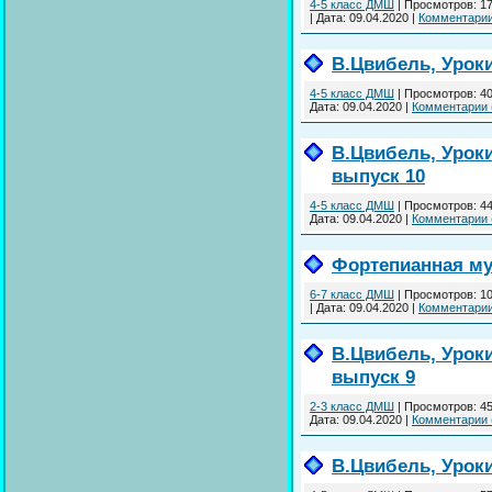
4-5 класс ДМШ
|
Просмотров:
1
|
Дата:
09.04.2020
|
Комментарии
В.Цвибель, Урок
4-5 класс ДМШ
|
Просмотров:
4
Дата:
09.04.2020
|
Комментарии 
В.Цвибель, Урок
выпуск 10
4-5 класс ДМШ
|
Просмотров:
4
Дата:
09.04.2020
|
Комментарии 
Фортепианная му
6-7 класс ДМШ
|
Просмотров:
1
|
Дата:
09.04.2020
|
Комментарии
В.Цвибель, Урок
выпуск 9
2-3 класс ДМШ
|
Просмотров:
4
Дата:
09.04.2020
|
Комментарии 
В.Цвибель, Урок