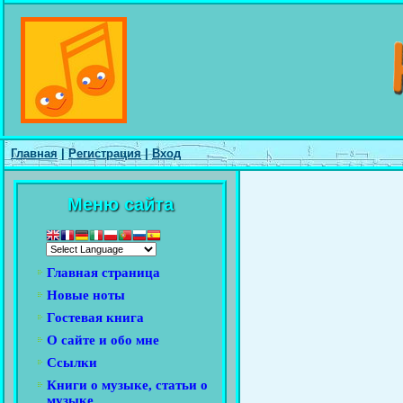
Главная
|
Регистрация
|
Вход
Меню сайта
Главная страница
Новые ноты
Гостевая книга
О сайте и обо мне
Ссылки
Книги о музыке, статьи о
музыке